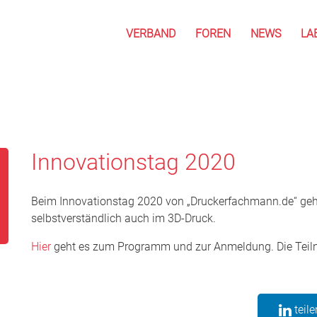
VERBAND
FOREN
NEWS
LA
Innovationstag 2020
Beim Innovationstag 2020 von „Druckerfachmann.de“ geh
selbstverständlich auch im 3D-Druck.
Hier
geht es zum Programm und zur Anmeldung. Die Teilna
teile