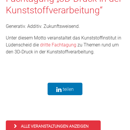
Kunststoffverarbeitung“
Generativ. Additiv. Zukunftsweisend.
Unter diesem Motto veranstaltet das Kunststoffinstitut in
Lüdenscheid die
dritte Fachtagung
zu Themen rund um
den 3D-Druck in der Kunststoffverarbeitung.
teilen
ALLE VERANSTALTUNGEN ANZEIGEN