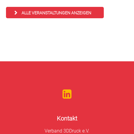
ALLE VERANSTALTUNGEN ANZEIGEN
Kontakt
Verband 3DDruck e.V.