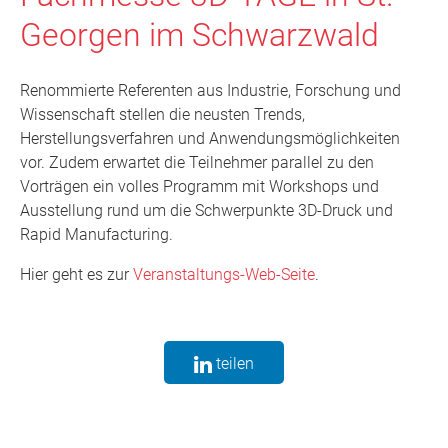
Georgen im Schwarzwald
Renommierte Referenten aus Industrie, Forschung und
Wissenschaft stellen die neusten Trends,
Herstellungsverfahren und Anwendungsmöglichkeiten
vor. Zudem erwartet die Teilnehmer parallel zu den
Vorträgen ein volles Programm mit Workshops und
Ausstellung rund um die Schwerpunkte 3D-Druck und
Rapid Manufacturing.
Hier geht es zur
Veranstaltungs-Web-Seite
.
teilen