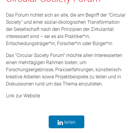
Das Forum richtet sich an alle, die am Begriff der “Circular
Society” und einer sozial-ökologischen Transformation
der Gesellschaft nach den Prinzipien der Zirkularität
interessiert sind – sei es als Praktiker*in,
Entscheidungsträger*in, Forscher*in oder Bürger*in.
Das “Circular Society Forum” möchte allen Interessierten
einen mehrtägigen Rahmen bieten, um
Forschungsergebnisse, Praxiserfahrungen, künstlerisch-
kreative Arbeiten sowie Projektbeispiele zu teilen und in
Diskussionen rund um das Thema einzutreten.
Link zur Website
teilen