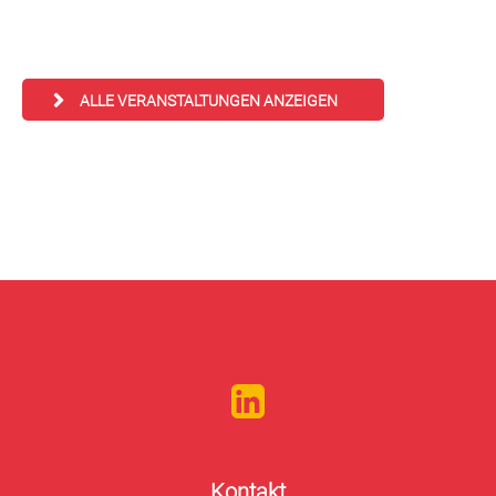
ALLE VERANSTALTUNGEN ANZEIGEN
Kontakt