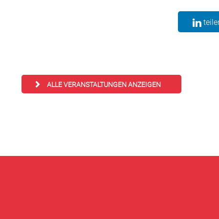
teile
ALLE VERANSTALTUNGEN ANZEIGEN