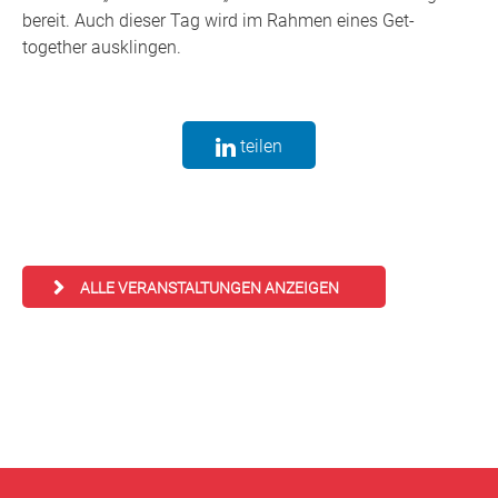
bereit. Auch dieser Tag wird im Rahmen eines Get-
together ausklingen.
teilen
ALLE VERANSTALTUNGEN ANZEIGEN