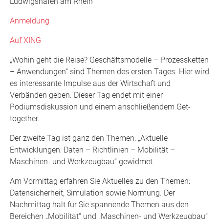
Ludwigshafen am Rhein
Anmeldung
Auf XING
„Wohin geht die Reise? Geschäftsmodelle – Prozessketten
– Anwendungen“ sind Themen des ersten Tages. Hier wird
es interessante Impulse aus der Wirtschaft und
Verbänden geben. Dieser Tag endet mit einer
Podiumsdiskussion und einem anschließendem Get-
together.
Der zweite Tag ist ganz den Themen: „Aktuelle
Entwicklungen: Daten – Richtlinien – Mobilität –
Maschinen- und Werkzeugbau“ gewidmet.
Am Vormittag erfahren Sie Aktuelles zu den Themen:
Datensicherheit, Simulation sowie Normung. Der
Nachmittag hält für Sie spannende Themen aus den
Bereichen „Mobilität“ und „Maschinen- und Werkzeugbau“