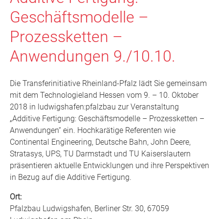
Geschäftsmodelle –
Prozessketten –
Anwendungen 9./10.10.
Die Transferinitiative Rheinland-Pfalz lädt Sie gemeinsam
mit dem Technologieland Hessen vom 9. – 10. Oktober
2018 in ludwigshafen:pfalzbau zur Veranstaltung
„Additive Fertigung: Geschäftsmodelle – Prozessketten –
Anwendungen“ ein. Hochkarätige Referenten wie
Continental Engineering, Deutsche Bahn, John Deere,
Stratasys, UPS, TU Darmstadt und TU Kaiserslautern
präsentieren aktuelle Entwicklungen und ihre Perspektiven
in Bezug auf die Additive Fertigung.
Ort:
Pfalzbau Ludwigshafen, Berliner Str. 30, 67059