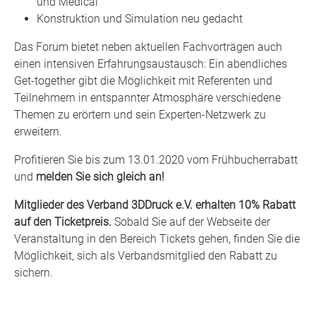
und Medical
Konstruktion und Simulation neu gedacht
Das Forum bietet neben aktuellen Fachvorträgen auch
einen intensiven Erfahrungsaustausch: Ein abendliches
Get-together gibt die Möglichkeit mit Referenten und
Teilnehmern in entspannter Atmosphäre verschiedene
Themen zu erörtern und sein Experten-Netzwerk zu
erweitern.
Profitieren Sie bis zum 13.01.2020 vom Frühbucherrabatt
und
melden Sie sich gleich an!
Mitglieder des Verband 3DDruck e.V. erhalten 10% Rabatt
auf den Ticketpreis.
Sobald Sie auf der Webseite der
Veranstaltung in den Bereich Tickets gehen, finden Sie die
Möglichkeit, sich als Verbandsmitglied den Rabatt zu
sichern.