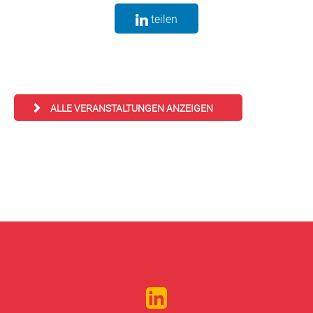
teilen
ALLE VERANSTALTUNGEN ANZEIGEN