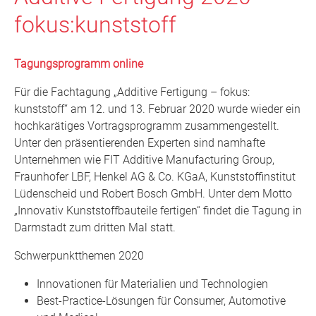
fokus:kunststoff
Tagungsprogramm online
Für die Fachtagung „Additive Fertigung – fokus:
kunststoff“ am 12. und 13. Februar 2020 wurde wieder ein
hochkarätiges Vortragsprogramm zusammengestellt.
Unter den präsentierenden Experten sind namhafte
Unternehmen wie FIT Additive Manufacturing Group,
Fraunhofer LBF, Henkel AG & Co. KGaA, Kunststoffinstitut
Lüdenscheid und Robert Bosch GmbH. Unter dem Motto
„Innovativ Kunststoffbauteile fertigen“ findet die Tagung in
Darmstadt zum dritten Mal statt.
Schwerpunktthemen 2020
Innovationen für Materialien und Technologien
Best-Practice-Lösungen für Consumer, Automotive