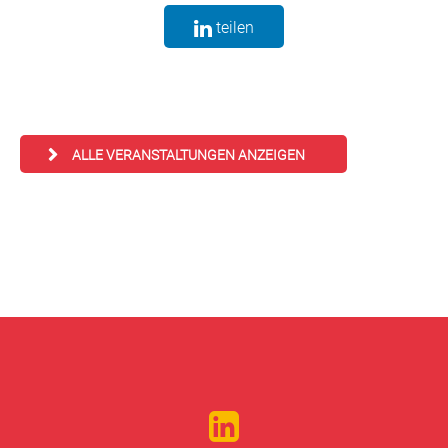
teilen
ALLE VERANSTALTUNGEN ANZEIGEN