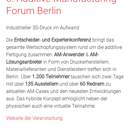
Forum Berlin
Industrieller 3D-Druck im Aufwand
Die
Entscheider- und Expertenkonferenz
bringt das
gesamte Wertschöpfungssystem rund um die additive
Fertigung zusammen:
AM-Anwender
&
AM-
Lösungsanbieter
in Form von Druckerherstellern,
Materiallieferanten und Dienstleistern treffen sich in
Berlin. Über
1.200 Teilnehmer
tauschen sich zwei Tage
mit über
135 Ausstellern
und über
60 Rednern
zu
aktuellen AM-Cases und den neuesten Entwicklungen
aus. Das hybride Konzept ermöglicht neben der
physischen auch eine virtuelle Teilnahme.
Website der Veranstaltung