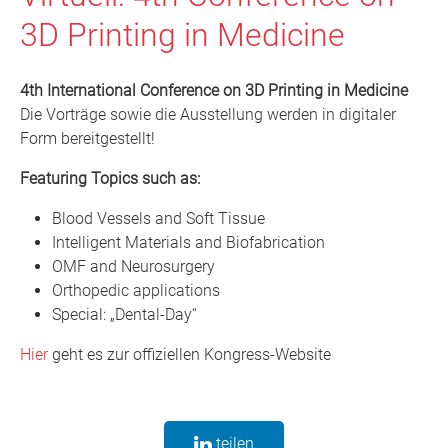
3D Printing in Medicine
4th International Conference on 3D Printing in Medicine
Die Vorträge sowie die Ausstellung werden in digitaler
Form bereitgestellt!
Featuring Topics such as:
Blood Vessels and Soft Tissue
Intelligent Materials and Biofabrication
OMF and Neurosurgery
Orthopedic applications
Special: „Dental-Day“
Hier
geht es zur offiziellen Kongress-Website
teilen