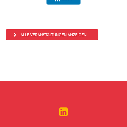
ALLE VERANSTALTUNGEN ANZEIGEN