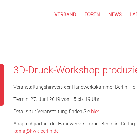
VERBAND
FOREN
NEWS
LA
3D-Druck-Workshop produzi
Veranstaltungshinweis der Handwerkskammer Berlin – di
Termin: 27. Juni 2019 von 15 bis 19 Uhr
Details zur Veranstaltung finden Sie
hier
.
Ansprechpartner der Handwerkskammer Berlin ist Dr.-Ing. 
kania@hwk-berlin.de