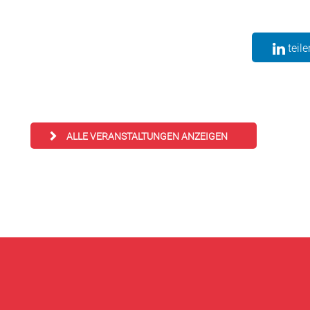
teile
ALLE VERANSTALTUNGEN ANZEIGEN