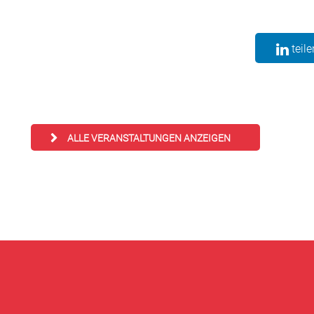
teile
ALLE VERANSTALTUNGEN ANZEIGEN