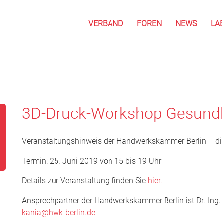
VERBAND
FOREN
NEWS
LA
3D-Druck-Workshop Gesund
Veranstaltungshinweis der Handwerkskammer Berlin – di
Termin: 25. Juni 2019 von 15 bis 19 Uhr
Details zur Veranstaltung finden Sie
hier.
Ansprechpartner der Handwerkskammer Berlin ist Dr.-Ing. 
kania@hwk-berlin.de