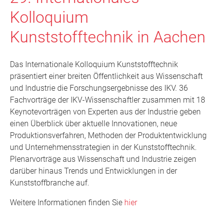
Kolloquium
Kunststofftechnik in Aachen
Das Internationale Kolloquium Kunststofftechnik
präsentiert einer breiten Öffentlichkeit aus Wissenschaft
und Industrie die Forschungsergebnisse des IKV. 36
Fachvorträge der IKV-Wissenschaftler zusammen mit 18
Keynotevorträgen von Experten aus der Industrie geben
einen Überblick über aktuelle Innovationen, neue
Produktionsverfahren, Methoden der Produktentwicklung
und Unternehmensstrategien in der Kunststofftechnik.
Plenarvorträge aus Wissenschaft und Industrie zeigen
darüber hinaus Trends und Entwicklungen in der
Kunststoffbranche auf.
Weitere Informationen finden Sie
hier