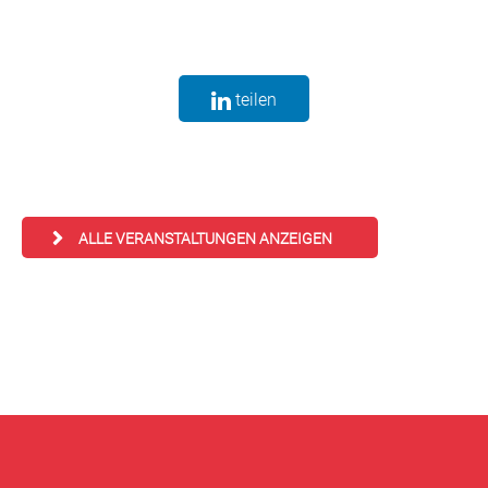
teilen
ALLE VERANSTALTUNGEN ANZEIGEN