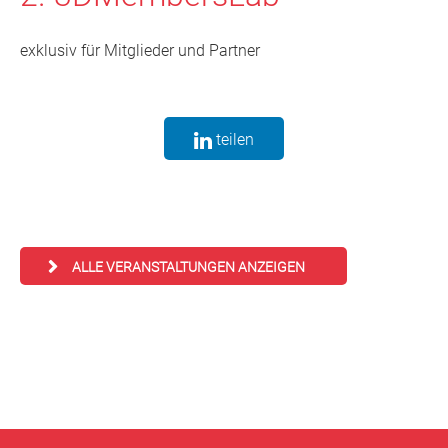
exklusiv für Mitglieder und Partner
teilen
ALLE VERANSTALTUNGEN ANZEIGEN