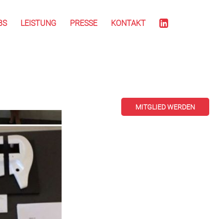
BS
LEISTUNG
PRESSE
KONTAKT
MITGLIED WERDEN