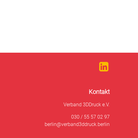
Kontakt
Verband 3DDruck e.V.
030 / 55 57 02 97
berlin@verband3ddruck.berlin