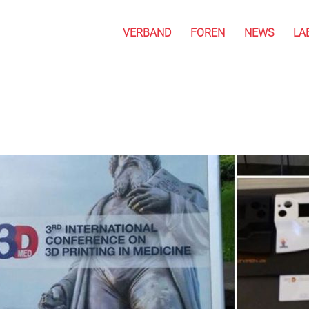
VERBAND
FOREN
NEWS
LA