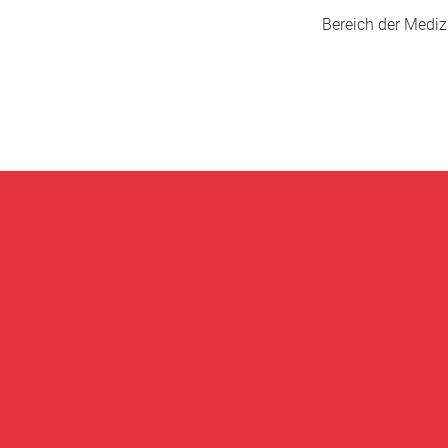
Bereich der Medizi