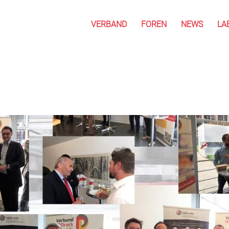
VERBAND
FOREN
NEWS
LA