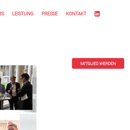
BS
LEISTUNG
PRESSE
KONTAKT
MITGLIED WERDEN