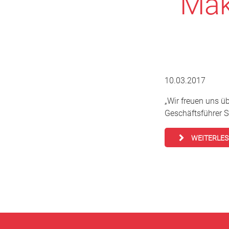
Mak
10.03.2017
„Wir freuen uns ü
Geschäftsführer 
WEITERLE