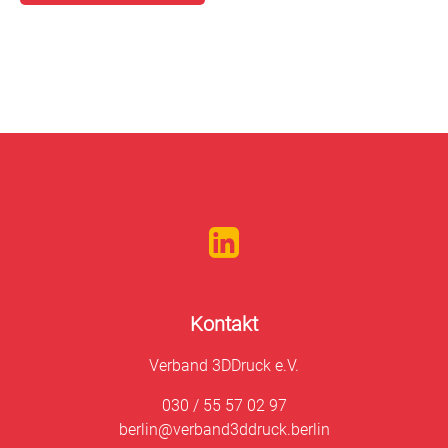
Kontakt
Verband 3DDruck e.V.
030 / 55 57 02 97
berlin@verband3ddruck.berlin