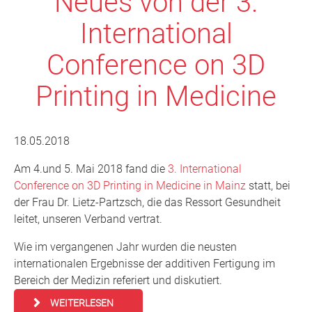
Neues von der 3.
International
Conference on 3D
Printing in Medicine
18.05.2018
Am 4.und 5. Mai 2018 fand die
3. International
Conference on 3D Printing in Medicine in Mainz
statt, bei
der Frau Dr. Lietz-Partzsch, die das Ressort Gesundheit
leitet, unseren Verband vertrat.
Wie im vergangenen Jahr wurden die neusten
internationalen Ergebnisse der additiven Fertigung im
Bereich der Medizin referiert und diskutiert.
WEITERLESEN