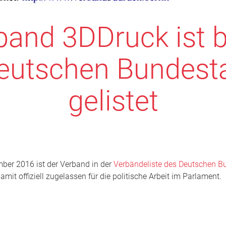
band 3DDruck ist 
eutschen Bundest
gelistet
ber 2016 ist der Verband in der
Verbändeliste des Deutschen B
mit offiziell zugelassen für die politische Arbeit im Parlament.