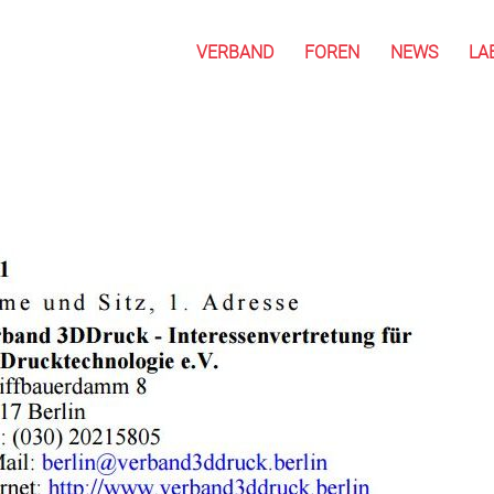
VERBAND
FOREN
NEWS
LA