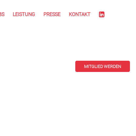
BS
LEISTUNG
PRESSE
KONTAKT
MITGLIED WERDEN