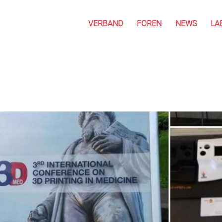
VERBAND
FOREN
NEWS
LA