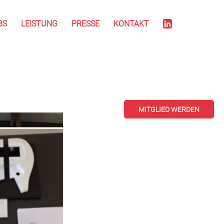
BS
LEISTUNG
PRESSE
KONTAKT
MITGLIED WERDEN