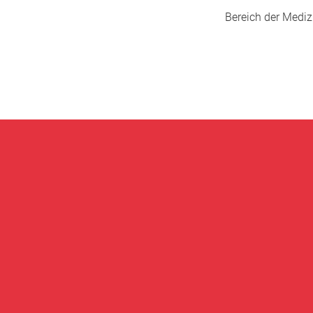
Bereich der Medizi