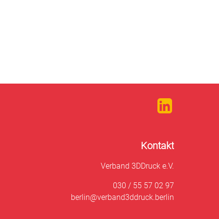
Kontakt
Verband 3DDruck e.V.
030 / 55 57 02 97
berlin@verband3ddruck.berlin