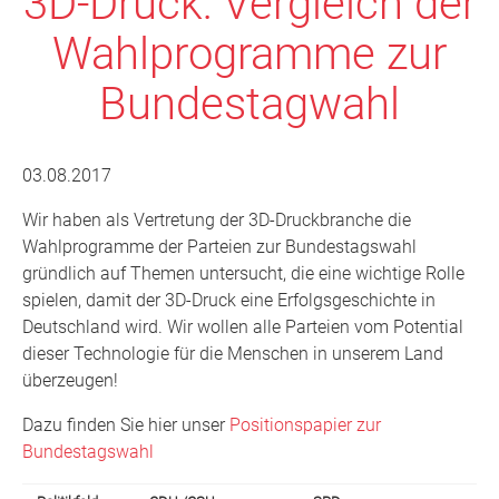
3D-Druck: Vergleich der
Wahlprogramme zur
Bundestagwahl
03.08.2017
Wir haben als Vertretung der 3D-Druckbranche die
Wahlprogramme der Parteien zur Bundestagswahl
gründlich auf Themen untersucht, die eine wichtige Rolle
spielen, damit der 3D-Druck eine Erfolgsgeschichte in
Deutschland wird. Wir wollen alle Parteien vom Potential
dieser Technologie für die Menschen in unserem Land
überzeugen!
Dazu finden Sie hier unser
Positionspapier zur
Bundestagswahl