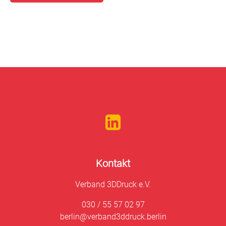
Kontakt
Verband 3DDruck e.V.
030 / 55 57 02 97
berlin@verband3ddruck.berlin