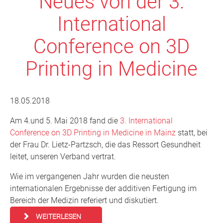
Neues von der 3.
International
Conference on 3D
Printing in Medicine
18.05.2018
Am 4.und 5. Mai 2018 fand die
3. International
Conference on 3D Printing in Medicine in Mainz
statt, bei
der Frau Dr. Lietz-Partzsch, die das Ressort Gesundheit
leitet, unseren Verband vertrat.
Wie im vergangenen Jahr wurden die neusten
internationalen Ergebnisse der additiven Fertigung im
Bereich der Medizin referiert und diskutiert.
WEITERLESEN