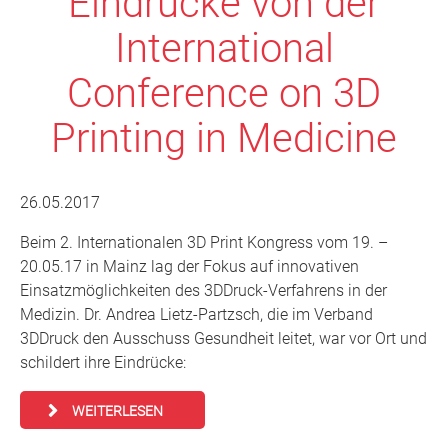
Eindrücke von der
International
Conference on 3D
Printing in Medicine
26.05.2017
Beim 2. Internationalen 3D Print Kongress vom 19. –
20.05.17 in Mainz lag der Fokus auf innovativen
Einsatzmöglichkeiten des 3DDruck-Verfahrens in der
Medizin. Dr. Andrea Lietz-Partzsch, die im Verband
3DDruck den Ausschuss Gesundheit leitet, war vor Ort und
schildert ihre Eindrücke:
WEITERLESEN