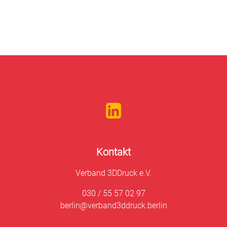
Kontakt
Verband 3DDruck e.V.
030 / 55 57 02 97
berlin@verband3ddruck.berlin