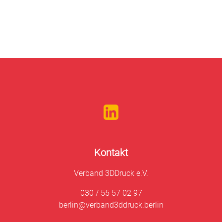
Kontakt
Verband 3DDruck e.V.
030 / 55 57 02 97
berlin@verband3ddruck.berlin