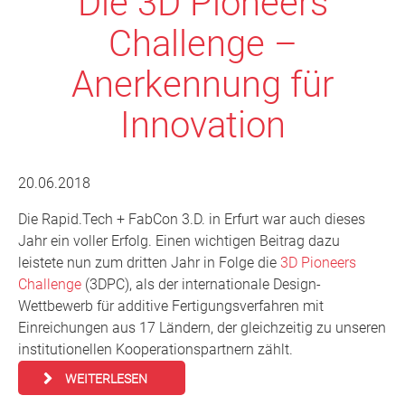
Die 3D Pioneers
Challenge –
Anerkennung für
Innovation
20.06.2018
Die Rapid.Tech + FabCon 3.D. in Erfurt war auch dieses
Jahr ein voller Erfolg. Einen wichtigen Beitrag dazu
leistete nun zum dritten Jahr in Folge die
3D Pioneers
Challenge
(3DPC), als der internationale Design-
Wettbewerb für additive Fertigungsverfahren mit
Einreichungen aus 17 Ländern, der gleichzeitig zu unseren
institutionellen Kooperationspartnern zählt.
WEITERLESEN