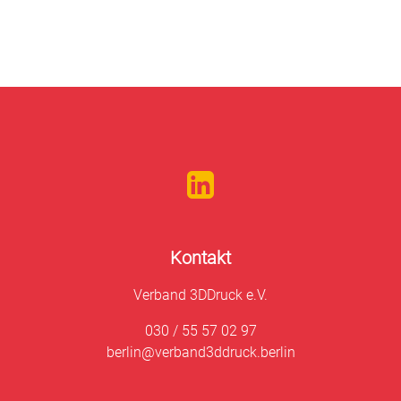
Kontakt
Verband 3DDruck e.V.
030 / 55 57 02 97
berlin@verband3ddruck.berlin