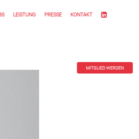
BS
LEISTUNG
PRESSE
KONTAKT
MITGLIED WERDEN