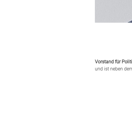
Vorstand für Polit
und ist neben de