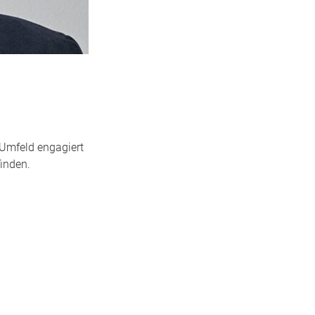
 Umfeld engagiert
inden.