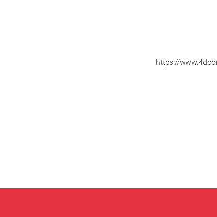
https://www.4dco