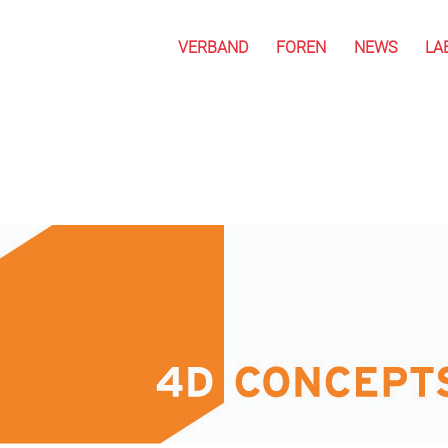
VERBAND
FOREN
NEWS
LA