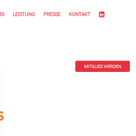
BS
LEISTUNG
PRESSE
KONTAKT
MITGLIED WERDEN