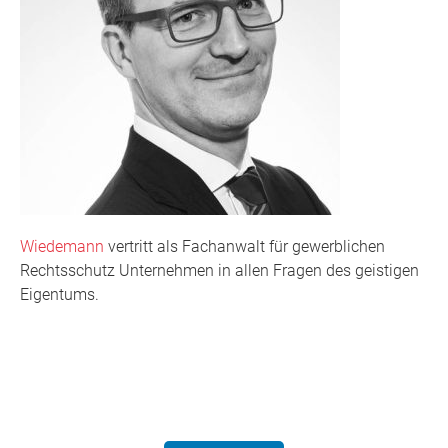
Wiedemann
vertritt als Fachanwalt für gewerblichen
Rechtsschutz Unternehmen in allen Fragen des geistigen
Eigentums.