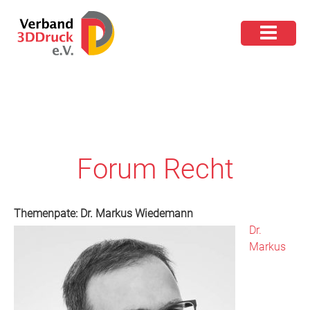
Forum Recht
Themenpate: Dr. Markus Wiedemann
Dr
.
Markus