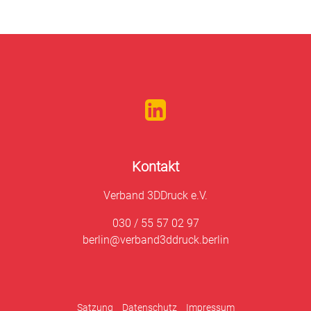
Kontakt
Verband 3DDruck e.V.
030 / 55 57 02 97
berlin@verband3ddruck.berlin
Satzung
Datenschutz
Impressum