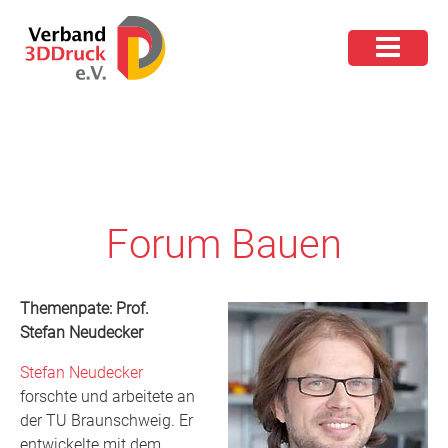
Forum Bauen
Themenpate: Prof.
Stefan Neudecker
Stefan Neudecker
forschte und arbeitete an
der TU Braunschweig. Er
entwickelte mit dem