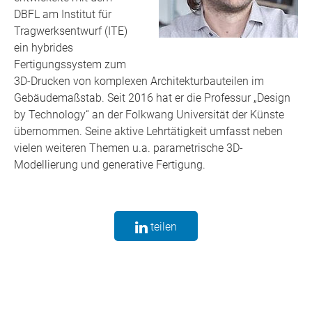
DBFL am Institut für
Tragwerksentwurf (ITE)
ein hybrides
Fertigungssystem zum
3D-Drucken von komplexen Architekturbauteilen im
Gebäudemaßstab. Seit 2016 hat er die Professur „Design
by Technology“ an der Folkwang Universität der Künste
übernommen. Seine aktive Lehrtätigkeit umfasst neben
vielen weiteren Themen u.a. parametrische 3D-
Modellierung und generative Fertigung.
teilen