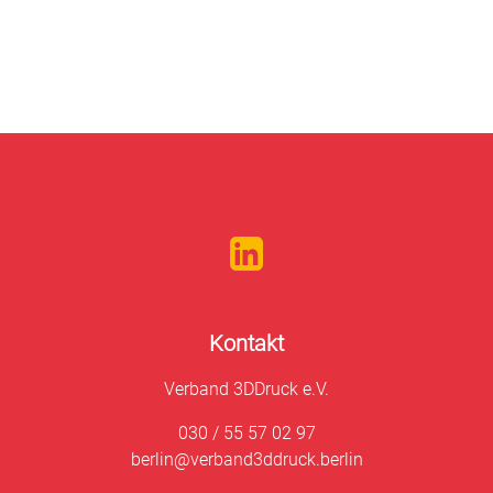
Kontakt
Verband 3DDruck e.V.
030 / 55 57 02 97
berlin@verband3ddruck.berlin