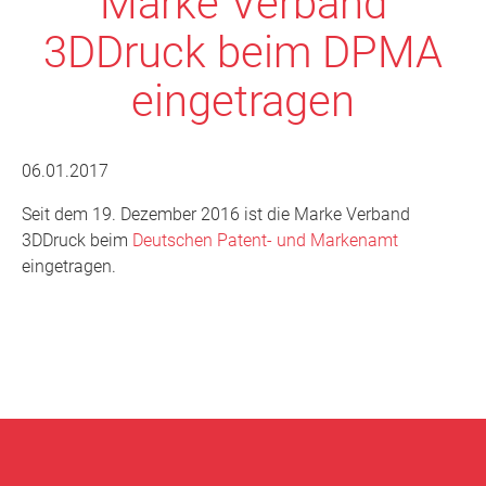
Marke Verband
3DDruck beim DPMA
eingetragen
06.01.2017
Seit dem 19. Dezember 2016 ist die Marke Verband
3DDruck beim
Deutschen Patent- und Markenamt
eingetragen.