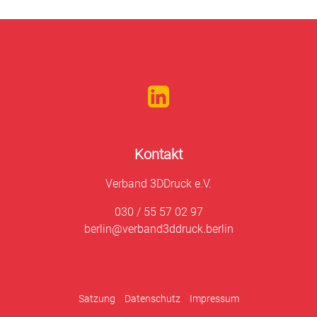
Kontakt
Verband 3DDruck e.V.
030 / 55 57 02 97
berlin@verband3ddruck.berlin
Satzung
Datenschutz
Impressum