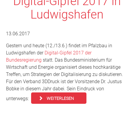
Digital-Gipfel 2017 in
Ludwigshafen
13.06.2017
Gestern und heute (12./13.6.) findet im Pfalzbau in
Ludwigshafen der
Digital-Gipfel 2017 der
Bundesregierung
statt. Das Bundesministerium für
Wirtschaft und Energie organisiert dieses hochkarätige
Treffen, um Strategien der Digitalisierung zu diskutieren.
Für den Verband 3DDruck ist der Vorsitzende Dr. Justus
Bobke in diesem Jahr dabei. Sein Eindruck von
unterwegs:
WEITERLESEN