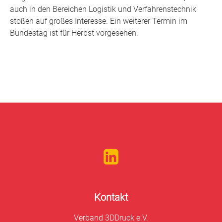
auch in den Bereichen Logistik und Verfahrenstechnik
stoßen auf großes Interesse. Ein weiterer Termin im
Bundestag ist für Herbst vorgesehen.
Kontakt
Verband 3DDruck e.V.