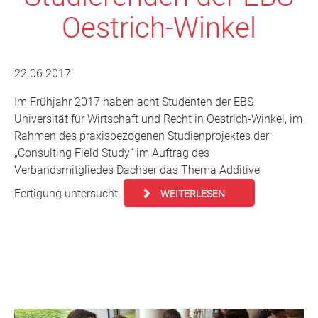
Oestrich-Winkel
22.06.2017
Im Frühjahr 2017 haben acht Studenten der EBS
Universität für Wirtschaft und Recht in Oestrich-Winkel, im
Rahmen des praxisbezogenen Studienprojektes der
„Consulting Field Study“ im Auftrag des
Verbandsmitgliedes Dachser das Thema Additive
Fertigung untersucht.
WEITERLESEN