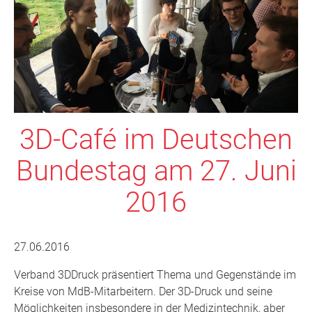
3D-Café im Deutschen
Bundestag am 27. Juni
2016
27.06.2016
Verband 3DDruck präsentiert Thema und Gegenstände im
Kreise von MdB-Mitarbeitern. Der 3D-Druck und seine
Möglichkeiten insbesondere in der Medizintechnik, aber