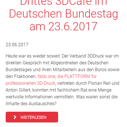
Drittes 3DCafé im
Deutschen Bundestag
am 23.6.2017
23.06.2017
Heute war es wieder soweit: Der Verband 3DDruck war im
direkten Gespräch mit Abgeordneten des Deutschen
Bundestages und ihren Mitarbeitern aus den Büros sowie
den Fraktionen.
fabb.one, die PLATTFORM für
professionellen 3D-Druck
, vertreten durch Florian Reil und
Anton Gillert, konnten mit fachlichem Rat eine Menge
wertvolle Informationen vermitteln. Was waren sonst die
Inhalte des Austausches?
WEITERLESEN