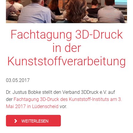
Fachtagung 3D-Druck
in der
Kunststoffverarbeitung
03.05.2017
Dr. Justus Bobke stellt den Verband 3DDruck e.V. auf
der
Fachtagung 3D-Druck des Kunststoff-Instituts am 3.
Mai 2017 in Lüdenscheid
vor.
WEITERLESEN