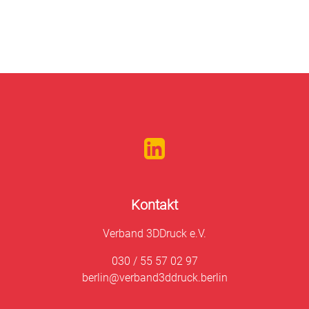
Kontakt
Verband 3DDruck e.V.
030 / 55 57 02 97
berlin@verband3ddruck.berlin