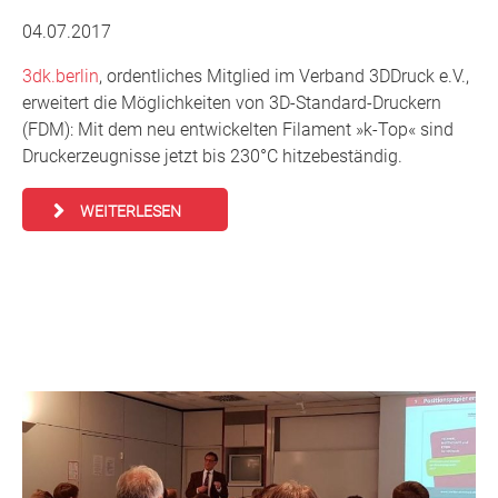
04.07.2017
3dk.berlin
, ordentliches Mitglied im Verband 3DDruck e.V.,
erweitert die Möglichkeiten von 3D-Standard-Druckern
(FDM): Mit dem neu entwickelten Filament »k-Top« sind
Druckerzeugnisse jetzt bis 230°C hitzebeständig.
WEITERLESEN