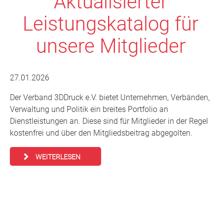
Aktualisierter
Leistungskatalog für
unsere Mitglieder
27.01.2026
Der Verband 3DDruck e.V. bietet Unternehmen, Verbänden,
Verwaltung und Politik ein breites Portfolio an
Dienstleistungen an. Diese sind für Mitglieder in der Regel
kostenfrei und über den Mitgliedsbeitrag abgegolten.
WEITERLESEN