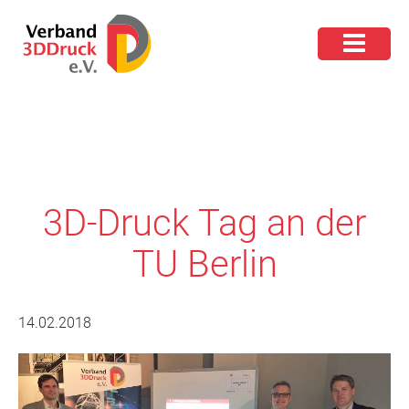
3D-Druck Tag an der
TU Berlin
14.02.2018