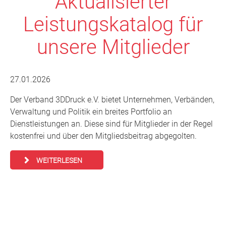
Aktualisierter
Leistungskatalog für
unsere Mitglieder
27.01.2026
Der Verband 3DDruck e.V. bietet Unternehmen, Verbänden,
Verwaltung und Politik ein breites Portfolio an
Dienstleistungen an. Diese sind für Mitglieder in der Regel
kostenfrei und über den Mitgliedsbeitrag abgegolten.
WEITERLESEN