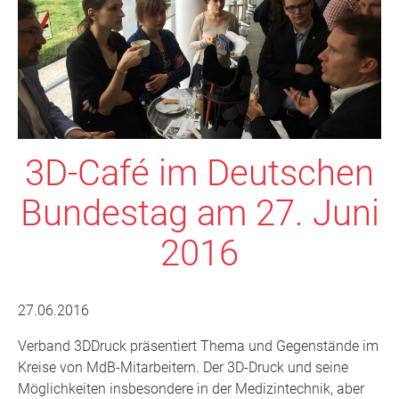
3D-Café im Deutschen
Bundestag am 27. Juni
2016
27.06.2016
Verband 3DDruck präsentiert Thema und Gegenstände im
Kreise von MdB-Mitarbeitern. Der 3D-Druck und seine
Möglichkeiten insbesondere in der Medizintechnik, aber