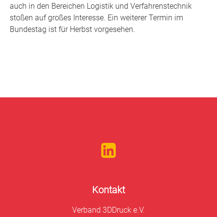
auch in den Bereichen Logistik und Verfahrenstechnik
stoßen auf großes Interesse. Ein weiterer Termin im
Bundestag ist für Herbst vorgesehen.
Kontakt
Verband 3DDruck e.V.