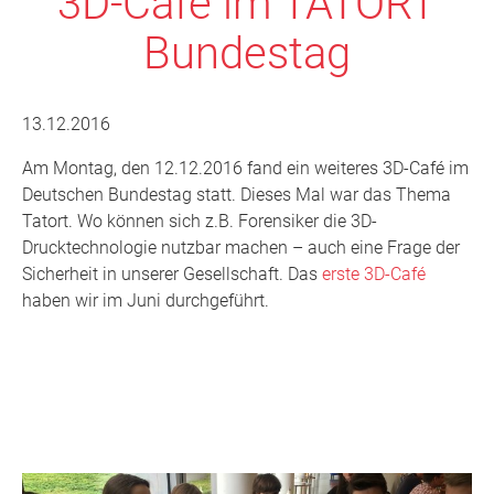
3D-Café im TATORT
Bundestag
13.12.2016
Am Montag, den 12.12.2016 fand ein weiteres 3D-Café im
Deutschen Bundestag statt. Dieses Mal war das Thema
Tatort. Wo können sich z.B. Forensiker die 3D-
Drucktechnologie nutzbar machen – auch eine Frage der
Sicherheit in unserer Gesellschaft. Das
erste 3D-Café
haben wir im Juni durchgeführt.