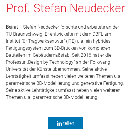
Prof. Stefan Neudecker
Beirat
– Stefan Neudecker forschte und arbeitete an der
TU Braunschweig. Er entwickelte mit dem DBFL am
Institut für Tragwerksentwurf (ITE) u.a. ein hybrides
Fertigungssystem zum 3D-Drucken von komplexen
Bauteilen im Gebäudemaßstab. Seit 2016 hat er die
Professur „Design by Technology“ an der Folkwang
Universität der Künste übernommen. Seine aktive
Lehrtätigkeit umfasst neben vielen weiteren Themen u.a.
parametrische 3D-Modellierung und generative Fertigung.
Seine aktive Lehrtätigkeit umfasst neben vielen weiteren
Themen u.a. parametrische 3D-Modellierung.
teilen