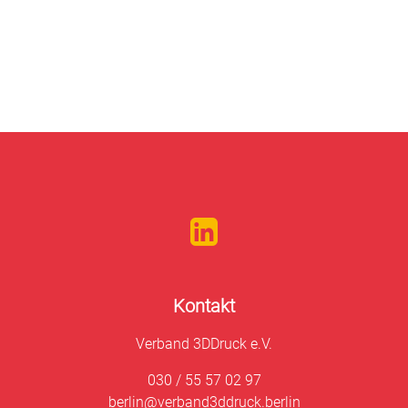
Kontakt
Verband 3DDruck e.V.
030 / 55 57 02 97
berlin@verband3ddruck.berlin