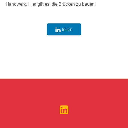
Handwerk. Hier gilt es, die Brücken zu bauen.
teilen