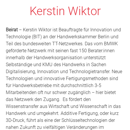
Kerstin Wiktor
Beirat
– Kerstin Wiktor ist Beauftragte für Innovation und
Technologie (BIT) an der Handwerkskammer Berlin und
Teil des bundesweiten TT-Netzwerkes. Das vom BMWK
geförderte Netzwerk mit seinen fast 150 Berater:innen
innerhalb der Handwerksorganisation unterstützt
Selbständige und KMU des Handwerks in Sachen
Digitalisierung, Innovation und Technologietransfer. Neue
Technologien und innovative Fertigungsmethoden sind
für Handwerksbetriebe mit durchschnittlich 3-5
Mitarbeitenden oft nur schwer zugänglich – hier bietet
das Netzwerk den Zugang. Es fördert den
Wissenstransfer aus Wirtschaft und Wissenschaft in das
Handwerk und umgekehrt. Additive Fertigung, oder kurz
3D-Druck, führt als eine der Schlüsseltechnologien der
nahen Zukunft zu vielfältigen Veränderungen im