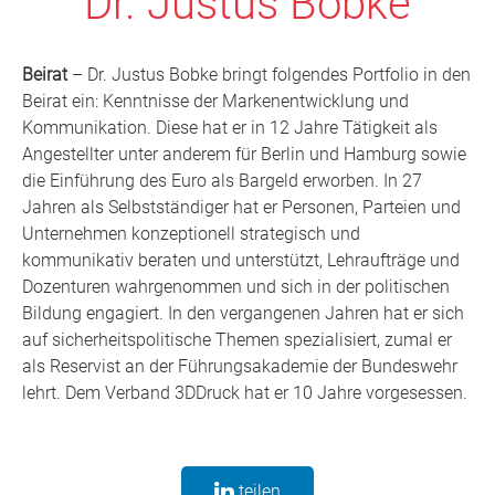
Dr. Justus Bobke
Beirat
– Dr. Justus Bobke bringt folgendes Portfolio in den
Beirat ein: Kenntnisse der Markenentwicklung und
Kommunikation. Diese hat er in 12 Jahre Tätigkeit als
Angestellter unter anderem für Berlin und Hamburg sowie
die Einführung des Euro als Bargeld erworben. In 27
Jahren als Selbstständiger hat er Personen, Parteien und
Unternehmen konzeptionell strategisch und
kommunikativ beraten und unterstützt, Lehraufträge und
Dozenturen wahrgenommen und sich in der politischen
Bildung engagiert. In den vergangenen Jahren hat er sich
auf sicherheitspolitische Themen spezialisiert, zumal er
als Reservist an der Führungsakademie der Bundeswehr
lehrt. Dem Verband 3DDruck hat er 10 Jahre vorgesessen.
teilen