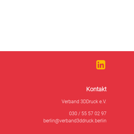
Kontakt
Verband 3DDruck e.V.
030 / 55 57 02 97
berlin@verband3ddruck.berlin