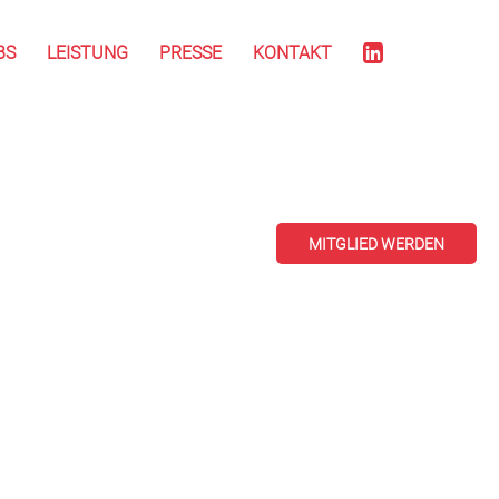
BS
LEISTUNG
PRESSE
KONTAKT
MITGLIED WERDEN