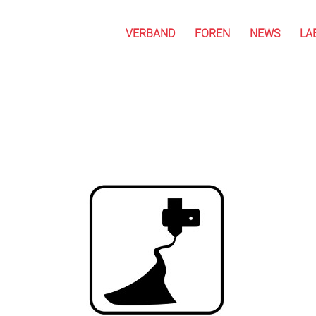
VERBAND
FOREN
NEWS
LA